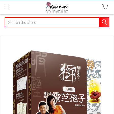
Search