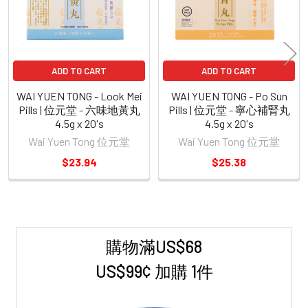
ADD TO CART
ADD TO CART
WAI YUEN TONG - Look Mei
WAI YUEN TONG - Po Sun
Pills | 位元堂 - 六味地黃丸
Pills | 位元堂 - 寧心補腎丸
4.5g x 20's
4.5g x 20's
Wai Yuen Tong 位元堂
Wai Yuen Tong 位元堂
$23.94
$25.38
購物滿US$68
Sidebar
US$99¢ 加購 1件