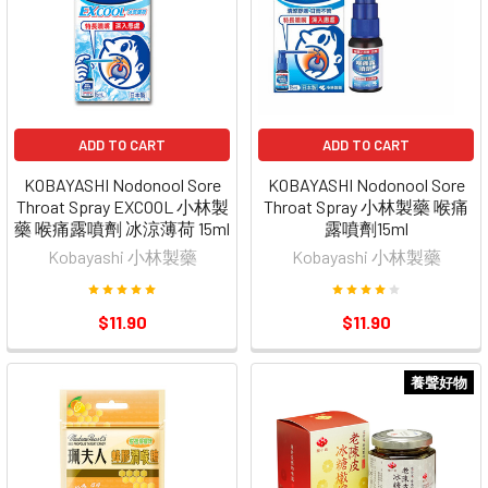
ADD TO CART
ADD TO CART
KOBAYASHI Nodonool Sore
KOBAYASHI Nodonool Sore
Throat Spray EXCOOL 小林製
Throat Spray 小林製藥 喉痛
藥 喉痛露噴劑 冰涼薄荷 15ml
露噴劑15ml
Kobayashi 小林製藥
Kobayashi 小林製藥
$11.90
$11.90
養聲好物