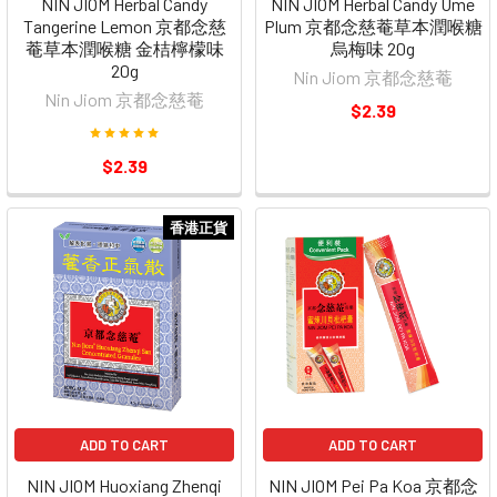
NIN JIOM Herbal Candy
NIN JIOM Herbal Candy Ume
Tangerine Lemon 京都念慈
Plum 京都念慈菴草本潤喉糖
菴草本潤喉糖 金桔檸檬味
烏梅味 20g
20g
Nin Jiom 京都念慈菴
Nin Jiom 京都念慈菴
$2.39
$2.39
香港正貨
ADD TO CART
ADD TO CART
NIN JIOM Huoxiang Zhenqi
NIN JIOM Pei Pa Koa 京都念