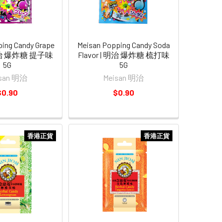
ing Candy Grape
Meisan Popping Candy Soda
 明治 爆炸糖 提子味
Flavor | 明治 爆炸糖 梳打味
5G
5G
isan 明治
Meisan 明治
$0.90
$0.90
香港正貨
香港正貨