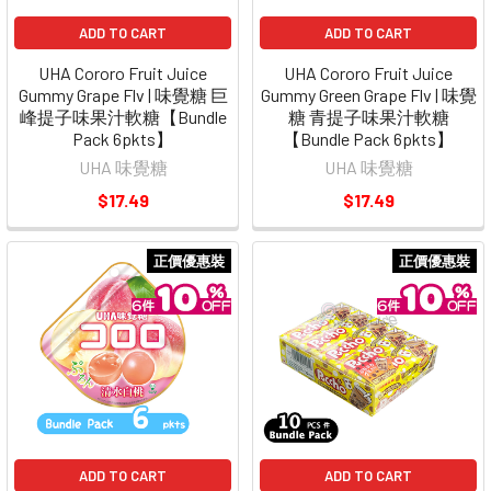
ADD TO CART
ADD TO CART
UHA Cororo Fruit Juice
UHA Cororo Fruit Juice
Gummy Grape Flv | 味覺糖 巨
Gummy Green Grape Flv | 味覺
峰提子味果汁軟糖【Bundle
糖 青提子味果汁軟糖
Pack 6pkts】
【Bundle Pack 6pkts】
UHA 味覺糖
UHA 味覺糖
$17.49
$17.49
正價優惠裝
正價優惠裝
ADD TO CART
ADD TO CART