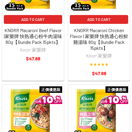
ADD TO CART
ADD TO CART
KNORR Macaroni Beef Flavor
KNORR Macaroni Chicken
|家樂牌 快熟通心粉牛肉湯味
Flavor | 家樂牌 快熟通心粉鮮
80g【Bundle Pack 15pkts】
雞湯味 80g【Bundle Pack
15pkts】
Knorr 家樂牌
Knorr 家樂牌
$47.88
$47.88
正價優惠裝
正價優惠裝