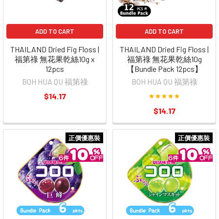
ADD TO CART
ADD TO CART
THAILAND Dried Fig Floss |
THAILAND Dried Fig Floss |
福第祿 無花果乾絲10g x
福第祿 無花果乾絲10g
12pcs
【Bundle Pack 12pcs】
BOH HUA QU 福第祿
BOH HUA QU 福第祿
$14.17
$14.17
正價優惠裝
正價優惠裝