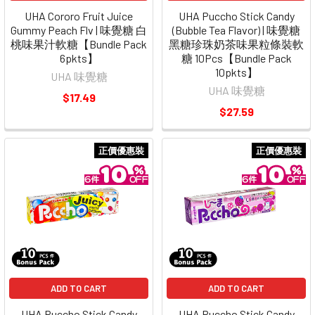
UHA Cororo Fruit Juice
UHA Puccho Stick Candy
Gummy Peach Flv | 味覺糖 白
(Bubble Tea Flavor) | 味覺糖
桃味果汁軟糖【Bundle Pack
黑糖珍珠奶茶味果粒條裝軟
6pkts】
糖 10Pcs【Bundle Pack
10pkts】
UHA 味覺糖
UHA 味覺糖
$17.49
$27.59
正價優惠裝
正價優惠裝
ADD TO CART
ADD TO CART
UHA Puccho Stick Candy
UHA Puccho Stick Candy