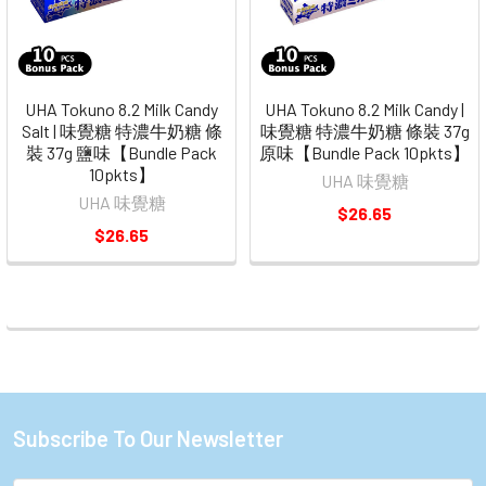
UHA Tokuno 8.2 Milk Candy
UHA Tokuno 8.2 Milk Candy |
Salt | 味覺糖 特濃牛奶糖 條
味覺糖 特濃牛奶糖 條裝 37g
裝 37g 鹽味【Bundle Pack
原味【Bundle Pack 10pkts】
10pkts】
UHA 味覺糖
UHA 味覺糖
$26.65
$26.65
Subscribe To Our Newsletter
Footer