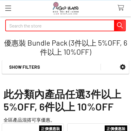
Search
優惠裝 Bundle Pack (3件以上 5%OFF, 6
件以上 10%OFF)
SHOW FILTERS
Sidebar
此分類內產品任選3件以上
5%OFF, 6件以上 10%OFF
全區產品混搭可享優惠。
正價優惠裝
正價優惠裝