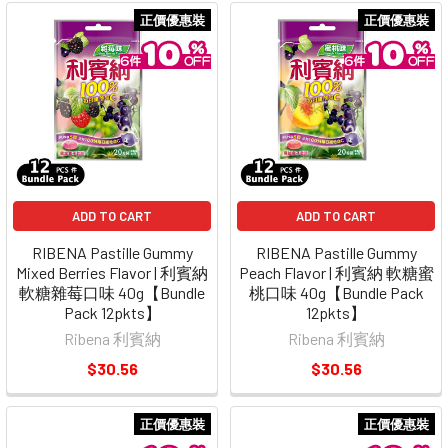
正價優惠裝
正價優惠裝
ADD TO CART
ADD TO CART
RIBENA Pastille Gummy
RIBENA Pastille Gummy
Mixed Berries Flavor | 利賓納
Peach Flavor | 利賓納 軟糖蜜
軟糖雜莓口味 40g【Bundle
桃口味 40g【Bundle Pack
Pack 12pkts】
12pkts】
Ribena 利賓納
Ribena 利賓納
$30.56
$30.56
正價優惠裝
正價優惠裝