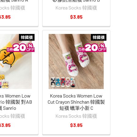
 Socks 韓國襪
Korea Socks 韓國襪
$3.85
$3.85
韓國襪
韓國襪
cks Women Low
Korea Socks Women Low
anrio 韓國製 對AB
Cut Crayon Shinchan 韓國製
 Sanrio
短襪 蠟筆小新 C
 Socks 韓國襪
Korea Socks 韓國襪
$3.85
$3.85