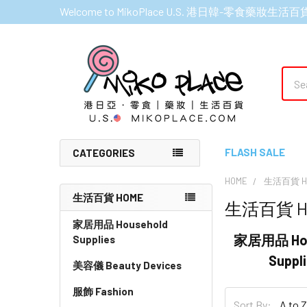
Welcome to MikoPlace U.S. 港日韓-零食藥妝生活百
Sear
FLASH SALE
CATEGORIES
HOME
生活百貨 H
生活百貨 HOME
生活百貨 H
Sidebar
家居用品 Household
家居用品 Hou
Supplies
Suppl
美容儀 Beauty Devices
服飾 Fashion
Sort By: