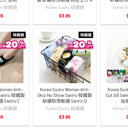
cks 韓國襪
Korea Socks 韓國襪
Korea
85
$3.85
韓國襪
韓國襪
Women Anti-
Korea Socks Women Anti-
Korea So
 Sanrio 韓國製
Skip No Show Sanrio 韓國製
Cut AB S
anrio C
矽膠防滑船襪 Sanrio D
短襪
cks 韓國襪
Korea Socks 韓國襪
Korea
85
$3.85