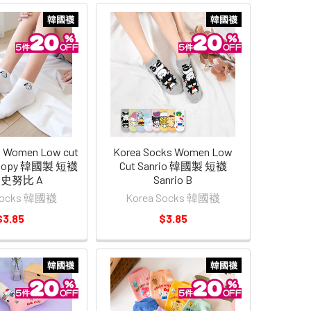
韓國襪
韓國襪
s Women Low cut
Korea Socks Women Low
Snoopy 韓國製 短襪
Cut Sanrio 韓國製 短襪
 史努比 A
Sanrio B
 Socks 韓國襪
Korea Socks 韓國襪
$3.85
$3.85
韓國襪
韓國襪