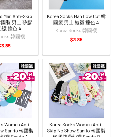
s Man Anti-Skip
Korea Socks Man Low Cut 韓
 韓國製 男士 矽膠
國製 男士 短襪 撞色 A
襪 撞色 A
Korea Socks 韓國襪
 Socks 韓國襪
$3.85
$3.85
韓國襪
韓國襪
ks Women Anti-
Korea Socks Women Anti-
how Sanrio 韓國製
Skip No Show Sanrio 韓國製
 Sanrio A
矽膠防滑船襪 Sanrio B