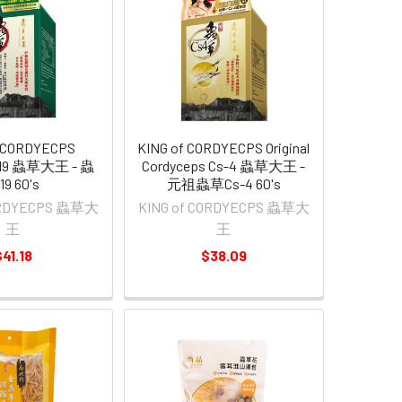
f CORDYECPS
KING of CORDYECPS Original
s 19 蟲草大王 - 蟲
Cordyceps Cs-4 蟲草大王 -
9 60's
元祖蟲草Cs-4 60's
CORDYECPS 蟲草大
KING of CORDYECPS 蟲草大
王
王
41.18
$38.09