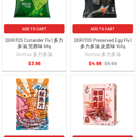
ADD TO CART
ADD TO CART
DORITOS Coriander Flv | 多力
DORITOS Preserved Egg Flv |
多滋 芫茜味 68g
多力多滋 皮蛋味 102g
Doritos 多力多滋
Doritos 多力多滋
$3.96
$4.98
$5.69