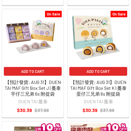
On Sale
On Sale
ADD TO CART
ADD TO CART
【預計發貨: AUG 31】DUEN
【預計發貨: AUG 31】DUEN
TAI MAF Gift Box Set J | 躉泰
TAI MAF Gift Box Set K | 躉泰
芋仔三兄弟 6s 附提袋
蛋仔三兄弟 6s 附提袋
DUEN TAI 躉泰
DUEN TAI 躉泰
$30.39
$37.99
$30.39
$37.99