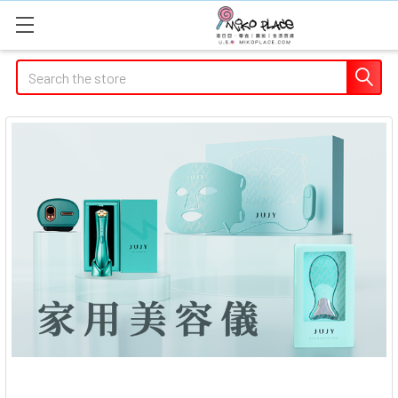
Search