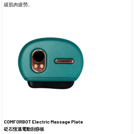
緩肌肉疲勞。
COMFORBOT Electric Massage Plate
砭石恆溫電動刮痧板