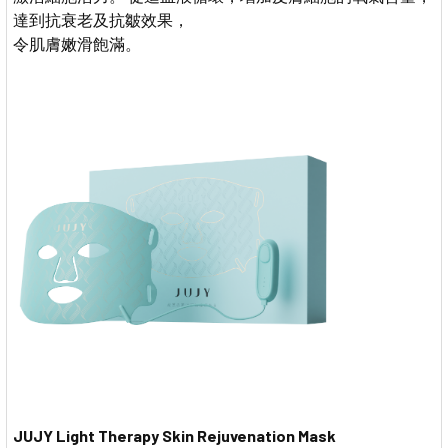
達到抗衰老及抗皺效果，
令肌膚嫩滑飽滿。
JUJY Light Therapy Skin Rejuvenation Mask