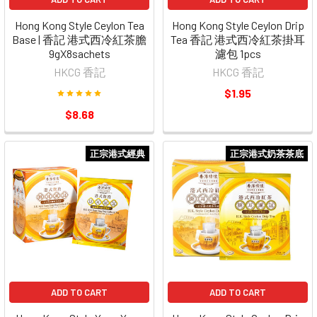
Hong Kong Style Ceylon Tea
Hong Kong Style Ceylon Drip
Base | 香記 港式西冷紅茶膽
Tea 香記 港式西冷紅茶掛耳
9gX8sachets
濾包 1pcs
HKCG 香記
HKCG 香記
$1.95
$8.68
正宗港式經典
正宗港式奶茶茶底
ADD TO CART
ADD TO CART