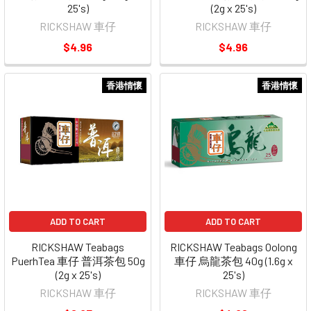
25's)
(2g x 25's)
RICKSHAW 車仔
RICKSHAW 車仔
$4.96
$4.96
香港情懷
香港情懷
ADD TO CART
ADD TO CART
RICKSHAW Teabags
RICKSHAW Teabags Oolong
PuerhTea 車仔 普洱茶包 50g
車仔 烏龍茶包 40g (1.6g x
(2g x 25's)
25's)
RICKSHAW 車仔
RICKSHAW 車仔