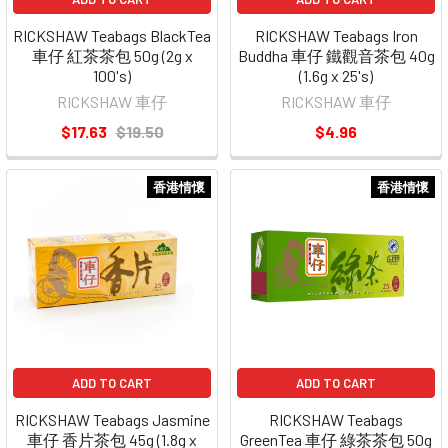
RICKSHAW Teabags BlackTea
RICKSHAW Teabags Iron
車仔 紅茶茶包 50g (2g x
Buddha 車仔 鐵觀音茶包 40g
100's)
(1.6g x 25's)
RICKSHAW 車仔
RICKSHAW 車仔
$17.63
$19.50
$4.96
香港情懷
香港情懷
ADD TO CART
ADD TO CART
RICKSHAW Teabags Jasmine
RICKSHAW Teabags
車仔 香片茶包 45g (1.8g x
GreenTea 車仔 綠茶茶包 50g