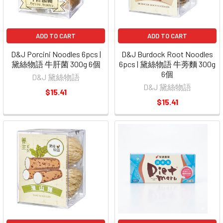
ADD TO CART
ADD TO CART
D&J Porcini Noodles 6pcs |
D&J Burdock Root Noodles
黛絲物語 牛肝菌 300g 6個
6pcs | 黛絲物語 牛蒡麵 300g
6個
D&J 黛絲物語
D&J 黛絲物語
$15.41
$15.41