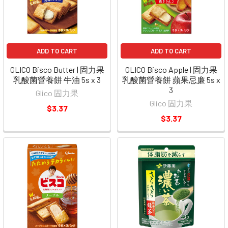
ADD TO CART
ADD TO CART
GLICO Bisco Butter | 固力果
GLICO Bisco Apple | 固力果
乳酸菌營養餅 牛油 5s x 3
乳酸菌營養餅 蘋果忌廉 5s x
3
Glico 固力果
Glico 固力果
$3.37
$3.37