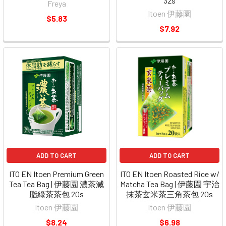
32s
Freya
Itoen 伊藤園
$5.83
$7.92
ADD TO CART
ADD TO CART
ITO EN Itoen Premium Green
ITO EN Itoen Roasted Rice w/
Tea Tea Bag | 伊藤園 濃茶減
Matcha Tea Bag | 伊藤園 宇治
脂綠茶茶包 20s
抹茶玄米茶三角茶包 20s
Itoen 伊藤園
Itoen 伊藤園
$8.24
$6.98