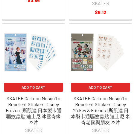
$3.86
SKATER
$6.12
ADD TO CART
ADD TO CART
SKATER Cartoon Mosquito
SKATER Cartoon Mosquito
Repellent Stickers Disney
Repellent Stickers Disney
Frozen | 斯凱達 日本製卡通
Mickey & Friends | 斯凱達 日
驅蚊蟲貼 迪士尼 冰雪奇緣
本製卡通驅蚊蟲貼 迪士尼 米
72片
奇老鼠與朋友 72片
SKATER
SKATER