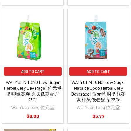
ADD TO CART
ADD TO CART
WAI YUEN TONG Low Sugar
WAI YUEN TONG Low Sugar
Herbal Jelly Beverage | 位元堂
Nata de Coco Herbal Jelly
唧唧龜苓爽 原味低糖配方
Beverage | 位元堂 唧唧龜苓
230g
爽 椰果低糖配方 230g
Wai Yuen Tong 位元堂
Wai Yuen Tong 位元堂
$6.00
$5.77