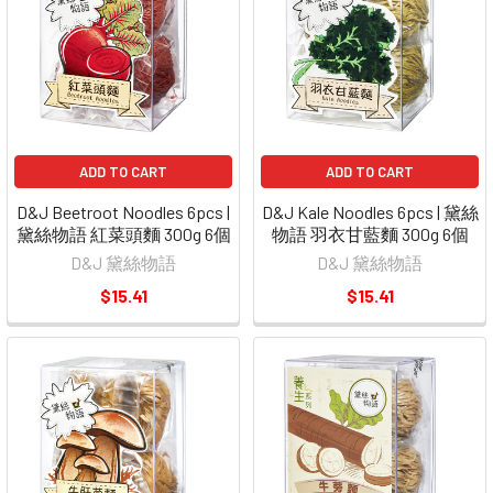
ADD TO CART
ADD TO CART
D&J Beetroot Noodles 6pcs |
D&J Kale Noodles 6pcs | 黛絲
黛絲物語 紅菜頭麵 300g 6個
物語 羽衣甘藍麵 300g 6個
D&J 黛絲物語
D&J 黛絲物語
$15.41
$15.41