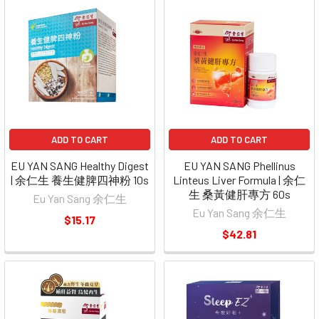
ADD TO CART
ADD TO CART
EU YAN SANG Healthy Digest
EU YAN SANG Phellinus
| 余仁生 養生健脾四神粉 10s
Linteus Liver Formula | 余仁
生 桑黃健肝專方 60s
Eu Yan Sang 余仁生
Eu Yan Sang 余仁生
$15.17
$42.81