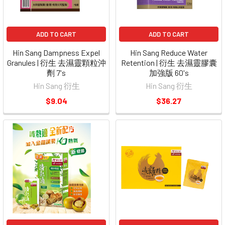
ADD TO CART
ADD TO CART
Hin Sang Dampness Expel
Hin Sang Reduce Water
Granules | 衍生 去濕靈顆粒沖
Retention | 衍生 去濕靈膠囊
劑 7's
加強版 60's
Hin Sang 衍生
Hin Sang 衍生
$9.04
$36.27