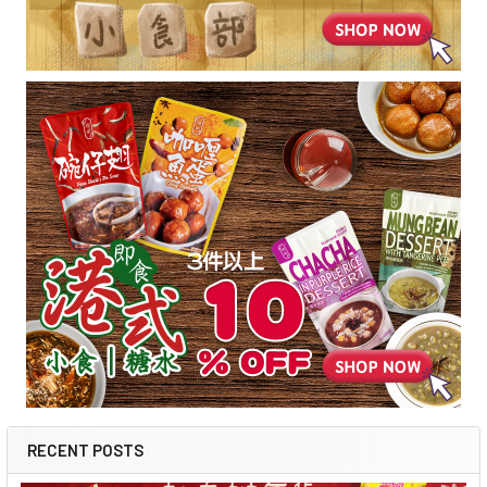
RECENT POSTS