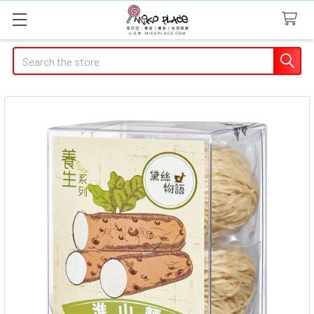
Search