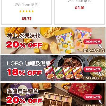
Wah Yuen 華園
Wah Yuen 華園
$4.91
$5.73