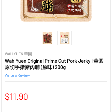
WAH YUEN 華園
Wah Yuen Original Prime Cut Pork Jerky | 華園
原切手撕豬肉脯 (原味) 200g
Write a Review
$11.90