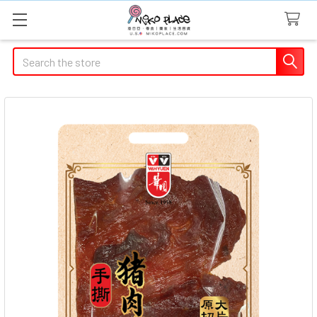
Search