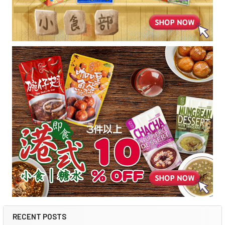
RECENT POSTS