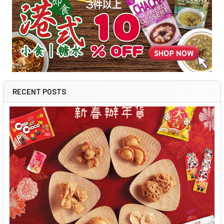
RECENT POSTS