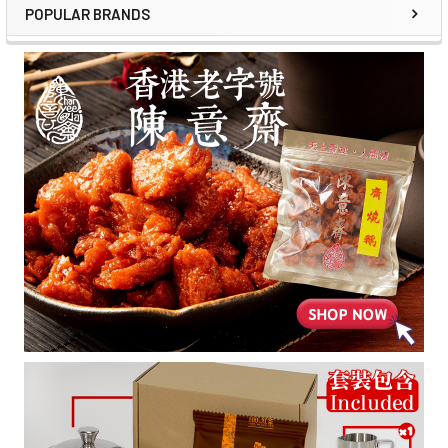
POPULAR BRANDS