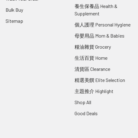
養生保養品 Health &
Bulk Buy
Supplement
Sitemap
個人護理 Personal Hygiene
母嬰用品 Mom & Babies
糧油雜貨 Grocery
生活百貨 Home
清貨區 Clearance
精選美饌 Elite Selection
主題推介 Highlight
Shop All
Good Deals