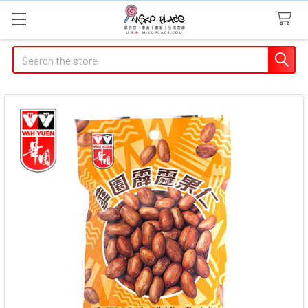
Search