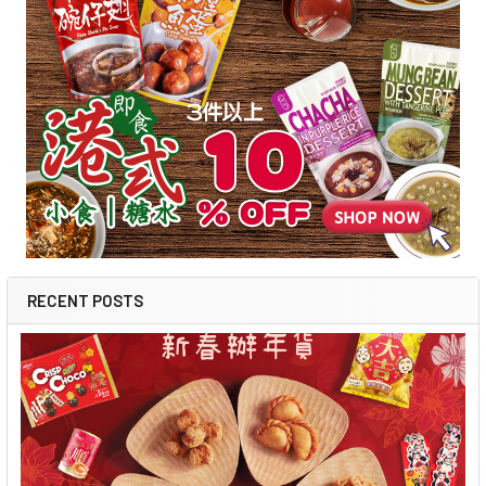
RECENT POSTS