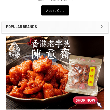
Add to Cart
POPULAR BRANDS