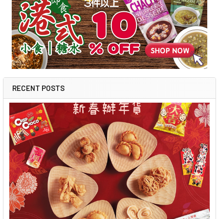
RECENT POSTS