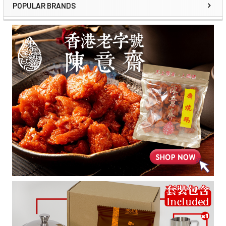
POPULAR BRANDS