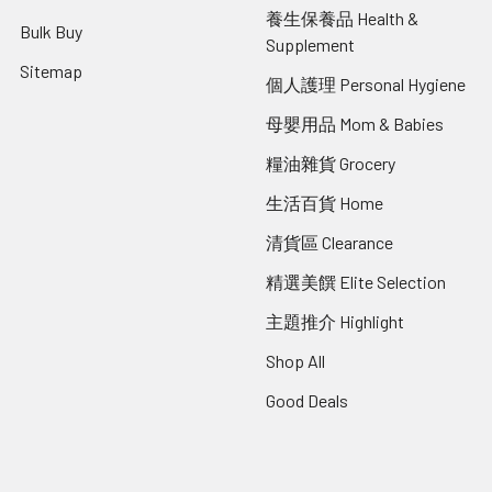
養生保養品 Health &
Bulk Buy
Supplement
Sitemap
個人護理 Personal Hygiene
母嬰用品 Mom & Babies
糧油雜貨 Grocery
生活百貨 Home
清貨區 Clearance
精選美饌 Elite Selection
主題推介 Highlight
Shop All
Good Deals