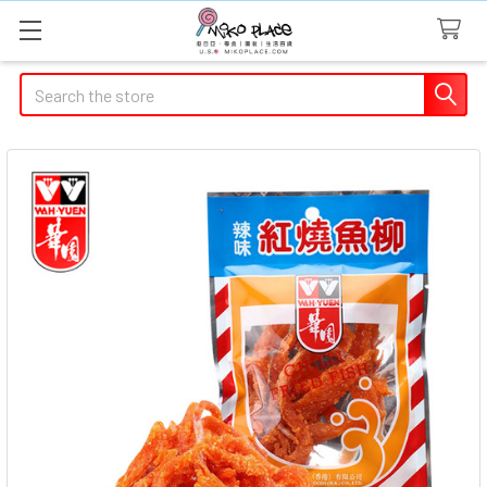
Search