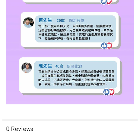
0 Reviews