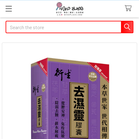
Search