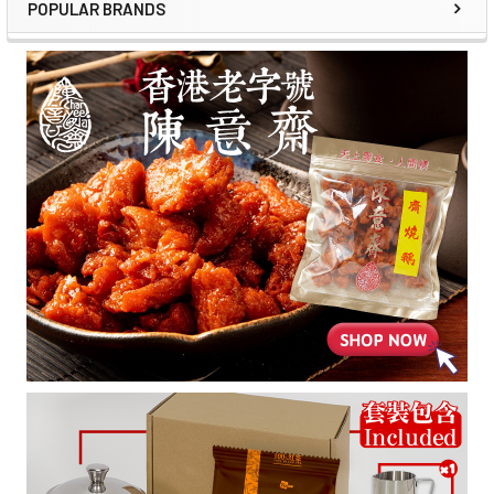
POPULAR BRANDS