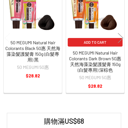
Products
50 MEGUMI Natural Hair
ADD TO CART
Colorants Black 50惠 天然海
50 MEGUMI Natural Hair
藻染髮護髮膏 150g (白髮專
Colorants Dark Brown 50惠
用) 黑
天然海藻染髮護髮膏 150g
50 MEGUMI 50惠
(白髮專用) 深棕色
$28.82
50 MEGUMI 50惠
$28.82
購物滿US$68
Sidebar