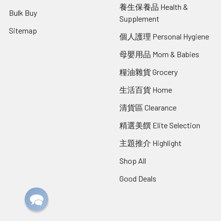
養生保養品 Health &
Bulk Buy
Supplement
Sitemap
個人護理 Personal Hygiene
母嬰用品 Mom & Babies
糧油雜貨 Grocery
生活百貨 Home
清貨區 Clearance
精選美饌 Elite Selection
主題推介 Highlight
Shop All
Good Deals