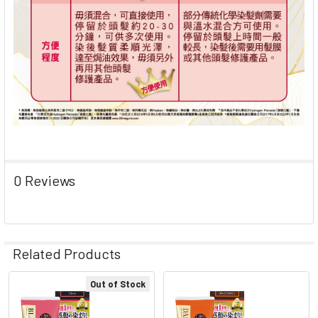
0 Reviews
Related Products
Out of Stock
Related