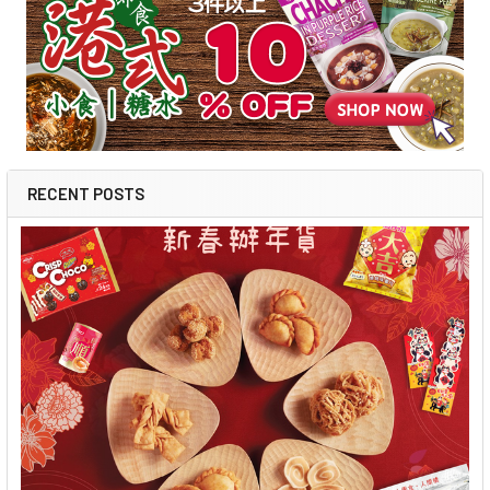
RECENT POSTS