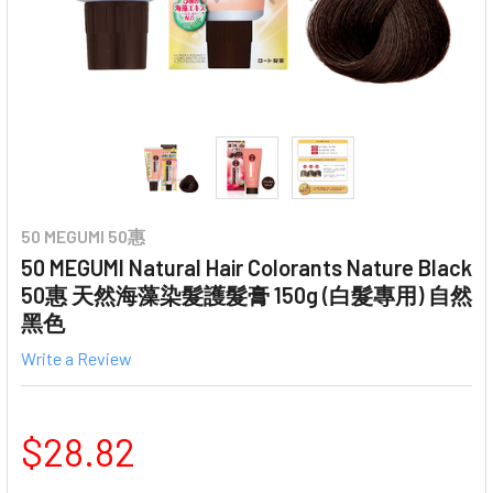
50 MEGUMI 50惠
50 MEGUMI Natural Hair Colorants Nature Black
50惠 天然海藻染髮護髮膏 150g (白髮專用) 自然
黑色
Write a Review
$28.82