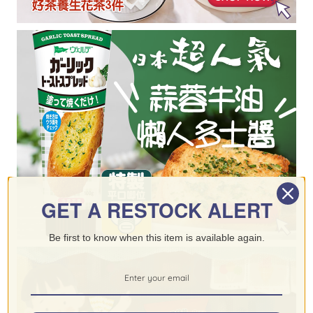
GET A RESTOCK ALERT
Be first to know when this item is available again.