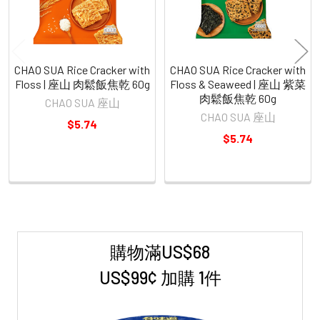
CHAO SUA Rice Cracker with
CHAO SUA Rice Cracker with
Floss | 座山 肉鬆飯焦乾 60g
Floss & Seaweed | 座山 紫菜
肉鬆飯焦乾 60g
CHAO SUA 座山
CHAO SUA 座山
$5.74
$5.74
購物滿US$68
Sidebar
US$99¢ 加購 1件