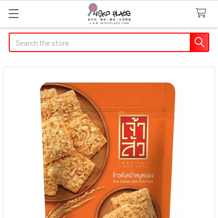
Search