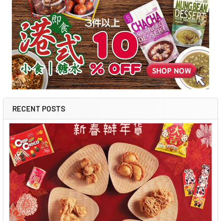
RECENT POSTS