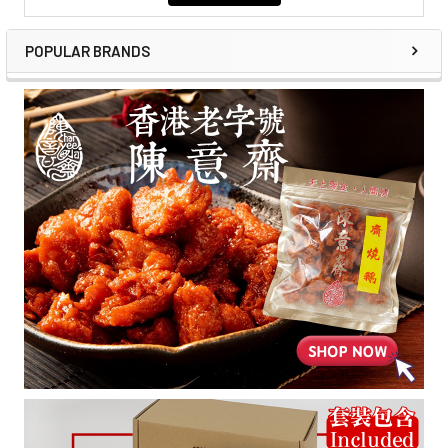
POPULAR BRANDS