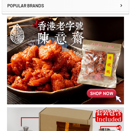
POPULAR BRANDS