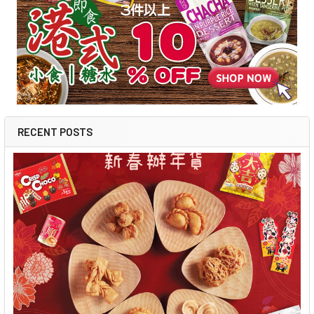
RECENT POSTS