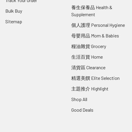
Track Your Order
養生保養品 Health &
Bulk Buy
Supplement
Sitemap
個人護理 Personal Hygiene
母嬰用品 Mom & Babies
糧油雜貨 Grocery
生活百貨 Home
清貨區 Clearance
精選美饌 Elite Selection
主題推介 Highlight
Shop All
Good Deals