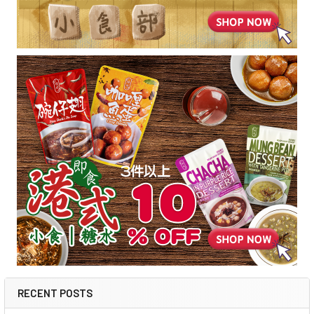
RECENT POSTS