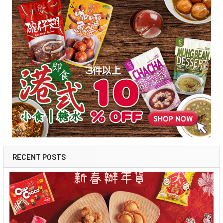
RECENT POSTS