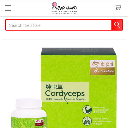
Search