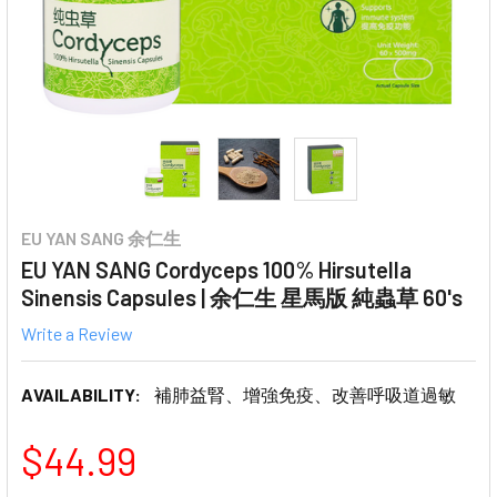
EU YAN SANG 余仁生
EU YAN SANG Cordyceps 100% Hirsutella
Sinensis Capsules | 余仁生 星馬版 純蟲草 60's
Write a Review
AVAILABILITY:
補肺益腎、增強免疫、改善呼吸道過敏
$44.99