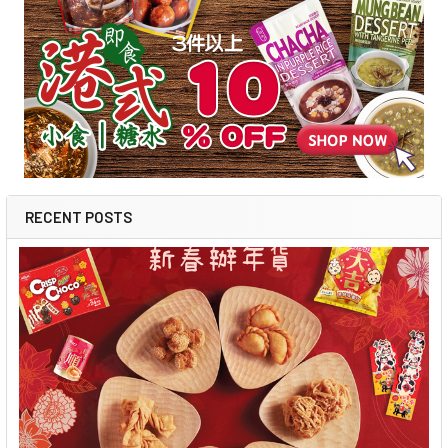
RECENT POSTS