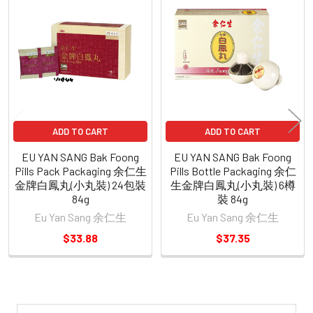
Related
Products
ADD TO CART
ADD TO CART
EU YAN SANG Bak Foong
EU YAN SANG Bak Foong
Pills Pack Packaging 余仁生
Pills Bottle Packaging 余仁
金牌白鳳丸(小丸裝) 24包裝
生金牌白鳳丸(小丸裝) 6樽
84g
裝 84g
Eu Yan Sang 余仁生
Eu Yan Sang 余仁生
$33.88
$37.35