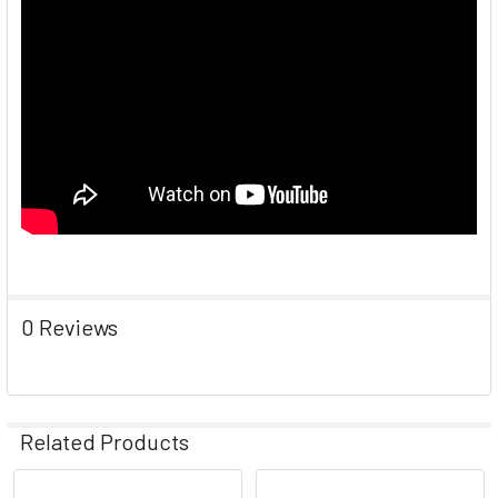
0 Reviews
Related Products