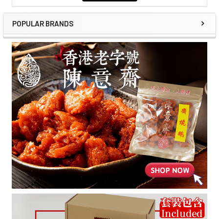
POPULAR BRANDS