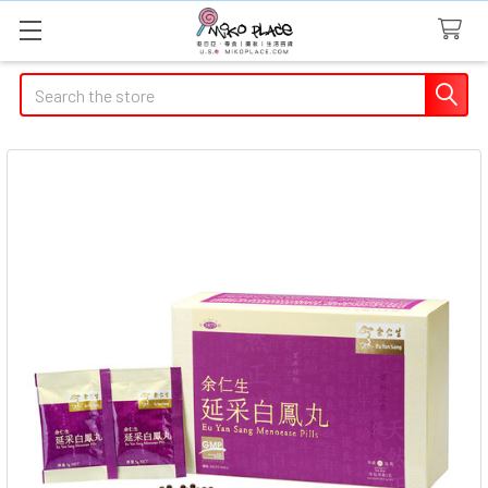
Search