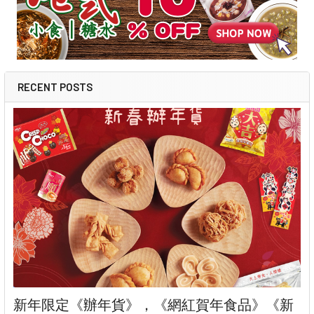
RECENT POSTS
新年限定《辦年貨》，《網紅賀年食品》《新