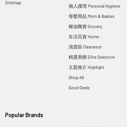
Sitemap
個人護理 Personal Hygiene
母嬰用品 Mom & Babies
糧油雜貨 Grocery
生活百貨 Home
清貨區 Clearance
精選美饌 Elite Selection
主題推介 Highlight
Shop All
Good Deals
Popular Brands