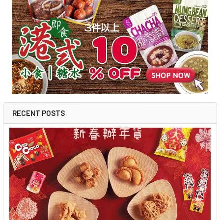
RECENT POSTS