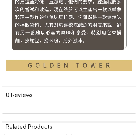
0 Reviews
Related Products