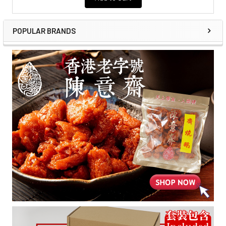
POPULAR BRANDS