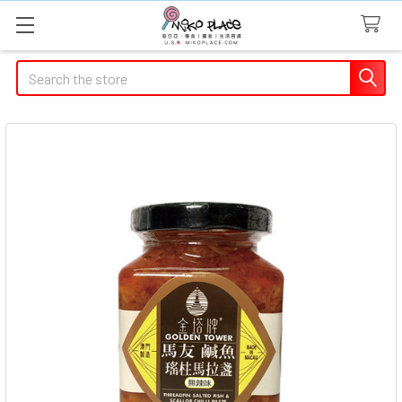
Search