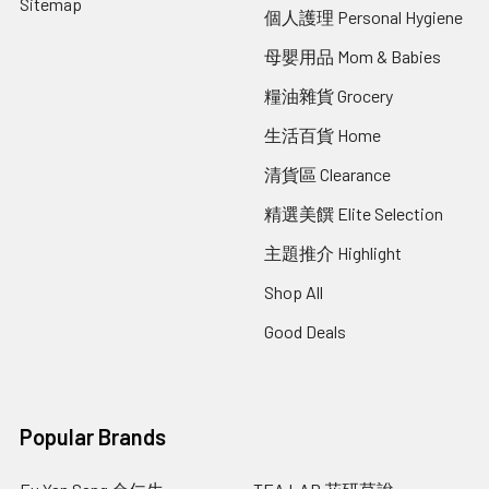
Sitemap
個人護理 Personal Hygiene
母嬰用品 Mom & Babies
糧油雜貨 Grocery
生活百貨 Home
清貨區 Clearance
精選美饌 Elite Selection
主題推介 Highlight
Shop All
Good Deals
Popular Brands