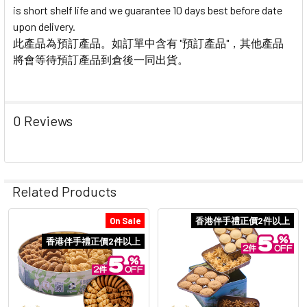
is short shelf life and we guarantee 10 days best before date
upon delivery.
此產品為預訂產品。如訂單中含有 "預訂產品"，其他產品
將會等待預訂產品到倉後一同出貨。
0 Reviews
Related Products
On Sale
香港伴手禮正價2件以上
Related
香港伴手禮正價2件以上
Products