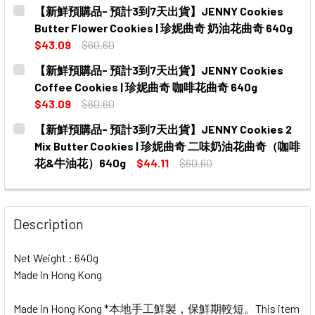
CURRENT
QUANTITY:
【新鮮預購品- 預計3到7天出貨】JENNY Cookies
STOCK:
DECREASE QUANTITY OF 【新鮮預購品- 預計3到7天出貨】JEN
INCREASE QUANTITY OF 【新鮮預購品- 預計3到
Butter Flower Cookies | 珍妮曲奇 奶油花曲奇 640g
$43.09
$60.60
CURRENT
QUANTITY:
【新鮮預購品- 預計3到7天出貨】JENNY Cookies
STOCK:
DECREASE QUANTITY OF 【新鮮預購品- 預計3到7天出貨】JEN
INCREASE QUANTITY OF 【新鮮預購品- 預計3到
Coffee Cookies | 珍妮曲奇 咖啡花曲奇 640g
$43.09
$60.60
CURRENT
QUANTITY:
【新鮮預購品- 預計3到7天出貨】JENNY Cookies 2
STOCK:
DECREASE QUANTITY OF 【新鮮預購品- 預計3到7天出貨】JEN
INCREASE QUANTITY OF 【新鮮預購品- 預計3到
Mix Butter Cookies | 珍妮曲奇 二味奶油花曲奇（咖啡
花&牛油花）640g
$44.11
$60.60
CURRENT
QUANTITY:
STOCK:
DECREASE QUANTITY OF 【新鮮預購品- 預計3到7天出貨】J
INCREASE QUANTITY OF 【新鮮預購品- 預計3
Description
Net Weight : 640g
Made in Hong Kong
Made in Hong Kong *本地手工鮮製，保鮮期較短。This item