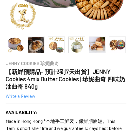
JENNY COOKIES 珍妮曲奇
【新鮮預購品- 預計3到7天出貨】JENNY
Cookies 4mix Butter Cookies | 珍妮曲奇 四味奶
油曲奇 640g
Write a Review
AVAILABILITY:
Made in Hong Kong *本地手工鮮製，保鮮期較短。This
item is short shelf life and we guarantee 10 days best before