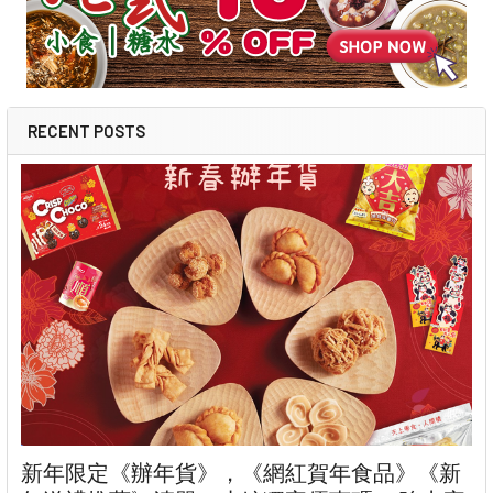
RECENT POSTS
新年限定《辦年貨》，《網紅賀年食品》《新