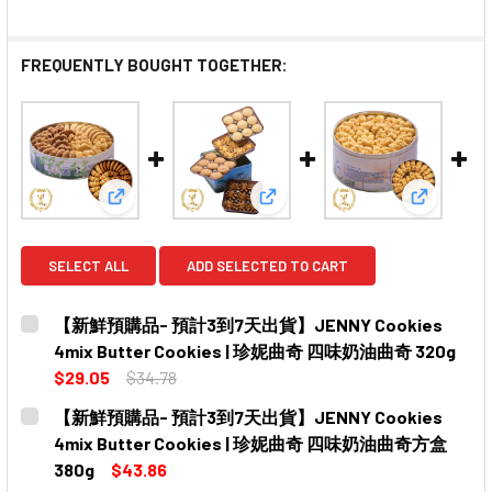
FREQUENTLY BOUGHT TOGETHER:
View: 【新鮮預購品- 預計3到7天出貨】JENNY Cookie
View: 【新鮮預購品- 預計3到7天
View: 
SELECT ALL
ADD SELECTED TO CART
【新鮮預購品- 預計3到7天出貨】JENNY Cookies
4mix Butter Cookies | 珍妮曲奇 四味奶油曲奇 320g
$29.05
$34.78
CURRENT
QUANTITY:
【新鮮預購品- 預計3到7天出貨】JENNY Cookies
STOCK:
DECREASE QUANTITY OF 【新鮮預購品- 預計3到7天出貨】JEN
INCREASE QUANTITY OF 【新鮮預購品- 預計3到
4mix Butter Cookies | 珍妮曲奇 四味奶油曲奇方盒
380g
$43.86