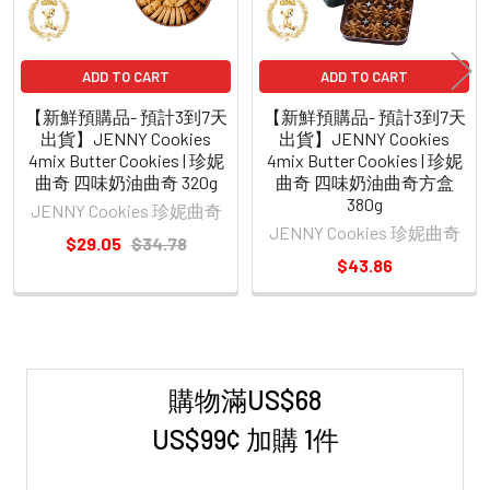
ADD TO CART
ADD TO CART
【新鮮預購品- 預計3到7天
【新鮮預購品- 預計3到7天
出貨】JENNY Cookies
出貨】JENNY Cookies
4mix Butter Cookies | 珍妮
4mix Butter Cookies | 珍妮
曲奇 四味奶油曲奇 320g
曲奇 四味奶油曲奇方盒
380g
JENNY Cookies 珍妮曲奇
JENNY Cookies 珍妮曲奇
$29.05
$34.78
$43.86
購物滿US$68
Sidebar
US$99¢ 加購 1件