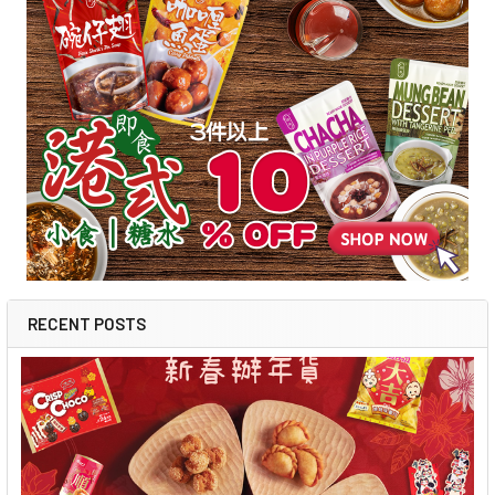
RECENT POSTS