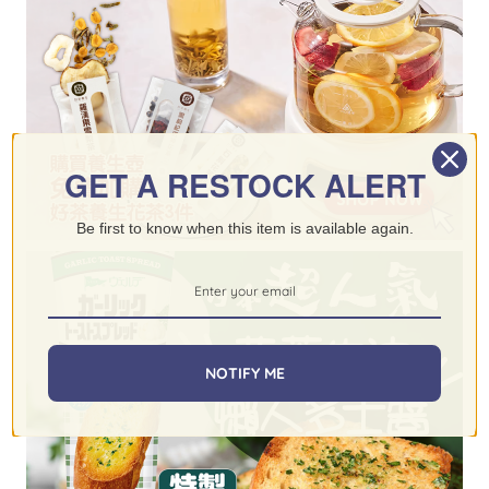
GET A RESTOCK ALERT
Be first to know when this item is available again.
NOTIFY ME