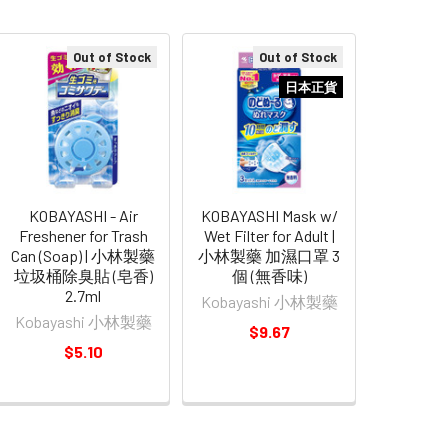
Out of Stock
Out of Stock
日本正貨
KOBAYASHI - Air
KOBAYASHI Mask w/
Freshener for Trash
Wet Filter for Adult |
Can (Soap) | 小林製藥
小林製藥 加濕口罩 3
垃圾桶除臭貼 (皂香)
個 (無香味)
2.7ml
Kobayashi 小林製藥
Kobayashi 小林製藥
$9.67
$5.10