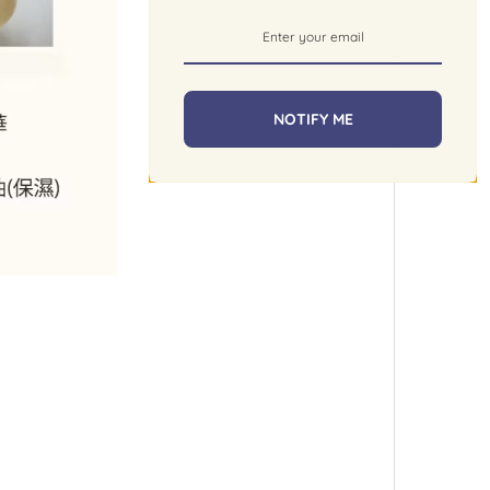
NOTIFY ME