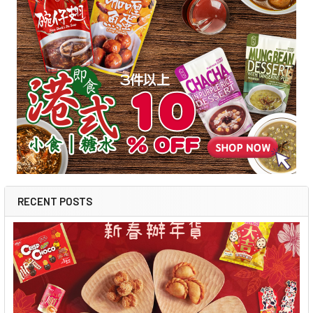
RECENT POSTS