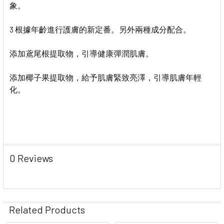
象。
3 根據年齡進行護膚的新定番。另外兩種成分配合。
添加鳶尾根提取物，引導健康彈潤肌膚。
添加椰子果提取物，給予肌膚緊致亮澤，引導肌膚年輕
化。
0 Reviews
Related Products