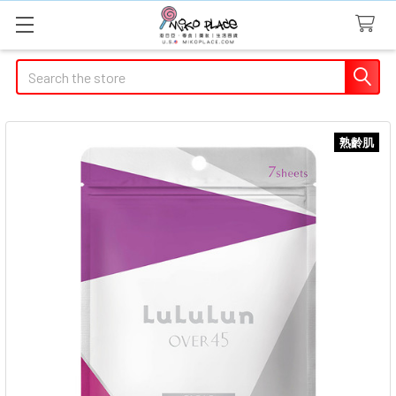
Search
熟齡肌