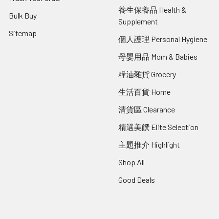
養生保養品 Health &
Bulk Buy
Supplement
Sitemap
個人護理 Personal Hygiene
母嬰用品 Mom & Babies
糧油雜貨 Grocery
生活百貨 Home
清貨區 Clearance
精選美饌 Elite Selection
主題推介 Highlight
Shop All
Good Deals