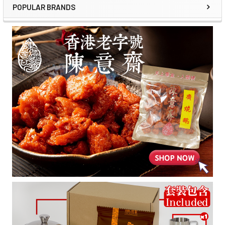
POPULAR BRANDS