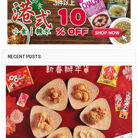
RECENT POSTS