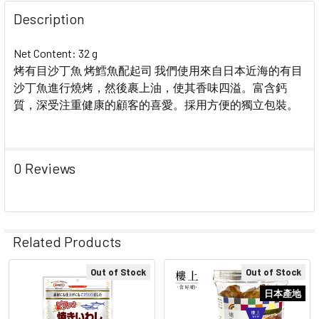
Description
Net Content: 32 g
烤有目沙丁魚 烤鱈魚配起司 我們使用來自日本近海的有目
沙丁魚進行燒烤，然後裹上油，使其香味四溢。富含鈣
質，深受注重健康的顧客的喜愛。採用方便的獨立包裝。
0 Reviews
Related Products
Out of Stock
Out of Stock
Related
日本產地
Products