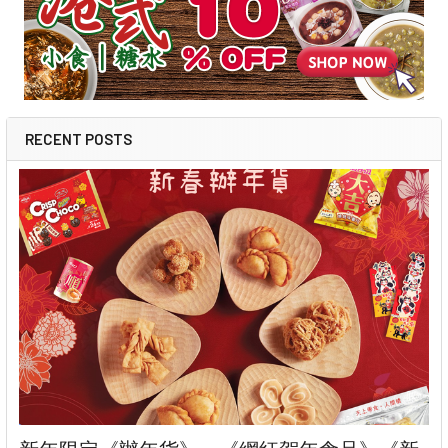
RECENT POSTS