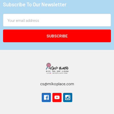
Subscribe To Our Newsletter
Footer
Email
Address
cs@mikoplace.com