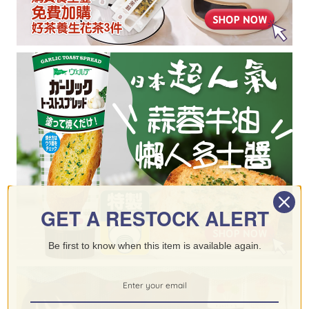
GET A RESTOCK ALERT
Be first to know when this item is available again.