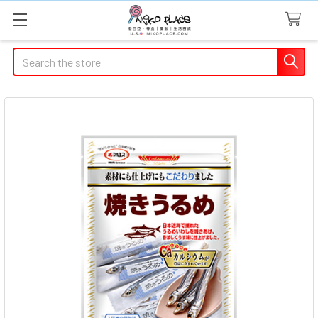
Search