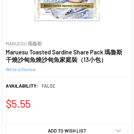
MARUESU 瑪魯斯
Maruesu Toasted Sardine Share Pack 瑪魯斯
干燒沙甸魚燒沙甸魚家庭裝（13小包）
Write a Review
AVAILABILITY:
FALSE
$5.55
ADD TO WISH LIST