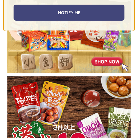
NOTIFY ME