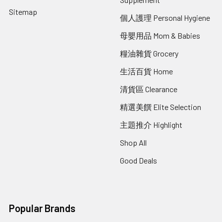
Sitemap
個人護理 Personal Hygiene
母嬰用品 Mom & Babies
糧油雜貨 Grocery
生活百貨 Home
清貨區 Clearance
精選美饌 Elite Selection
主題推介 Highlight
Shop All
Good Deals
Popular Brands