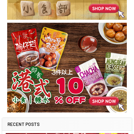
RECENT POSTS