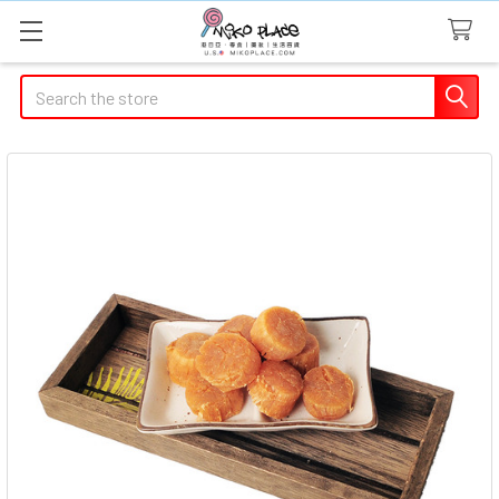
Search