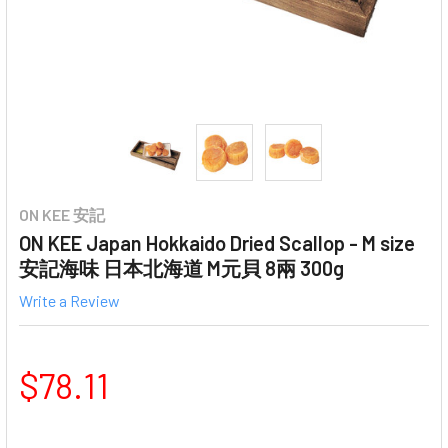
ON KEE 安記
ON KEE Japan Hokkaido Dried Scallop - M size
安記海味 日本北海道 M元貝 8兩 300g
Write a Review
$78.11