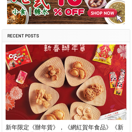
RECENT POSTS
新年限定《辦年貨》，《網紅賀年食品》《新