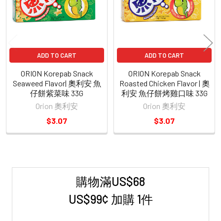
ADD TO CART
ADD TO CART
ORION Korepab Snack
ORION Korepab Snack
Seaweed Flavor| 奧利安 魚
Roasted Chicken Flavor | 奧
仔餅紫菜味 33G
利安 魚仔餅烤雞口味 33G
Orion 奧利安
Orion 奧利安
$3.07
$3.07
購物滿US$68
Sidebar
US$99¢ 加購 1件