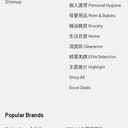
Sitemap
個人護理 Personal Hygiene
母嬰用品 Mom & Babies
糧油雜貨 Grocery
生活百貨 Home
清貨區 Clearance
精選美饌 Elite Selection
主題推介 Highlight
Shop All
Good Deals
Popular Brands