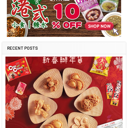
RECENT POSTS