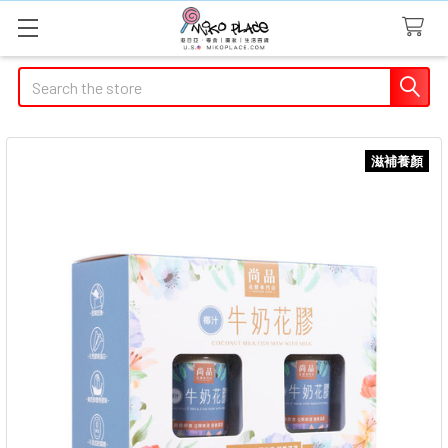
Search
滋補養顏