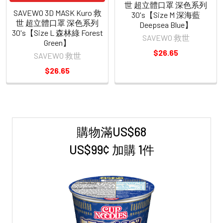
世 超立體口罩 深色系列
SAVEWO 3D MASK Kuro 救
30's【Size M 深海藍
世 超立體口罩 深色系列
Deepsea Blue】
30's【Size L 森林綠 Forest
SAVEWO 救世
Green】
$26.65
SAVEWO 救世
$26.65
購物滿US$68
Sidebar
US$99¢ 加購 1件