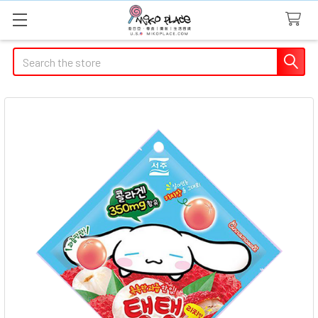
Search