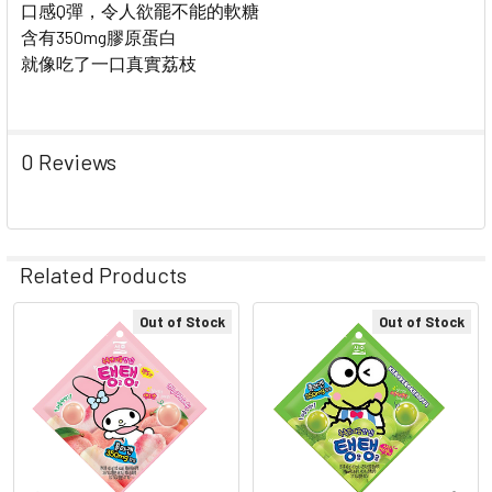
口感Q彈，令人欲罷不能的軟糖
含有350mg膠原蛋白
就像吃了一口真實
荔枝
0 Reviews
Related Products
Out of Stock
Out of Stock
Related
Products