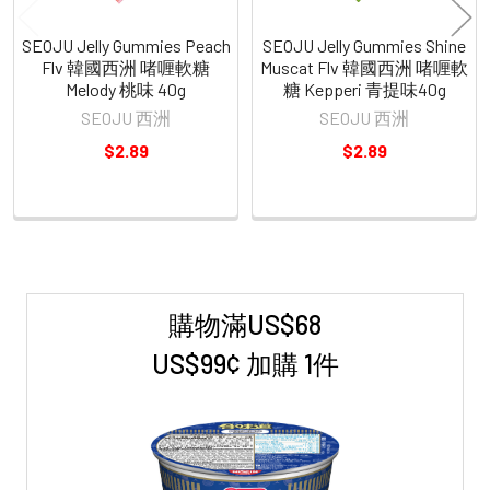
SEOJU Jelly Gummies Peach
SEOJU Jelly Gummies Shine
Flv 韓國西洲 啫喱軟糖
Muscat Flv 韓國西洲 啫喱軟
Melody 桃味 40g
糖 Kepperi 青提味40g
SEOJU 西洲
SEOJU 西洲
$2.89
$2.89
購物滿US$68
Sidebar
US$99¢ 加購 1件