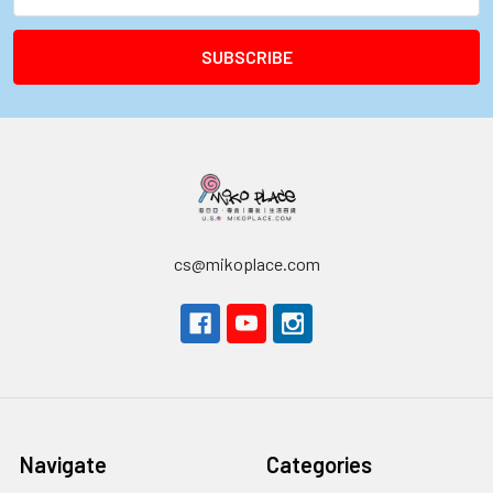
Address
cs@mikoplace.com
Navigate
Categories