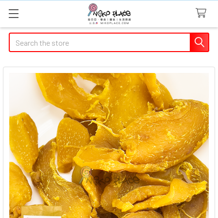
Search