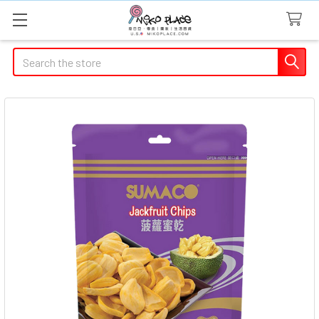
Search