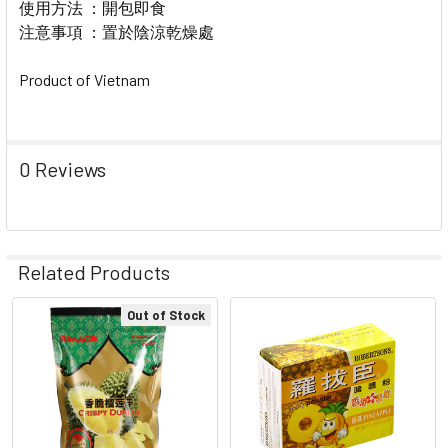
使用方法 ：開包即食
注意事項 ：置於陰涼乾燥處
Product of Vietnam
0 Reviews
Related Products
Out of Stock
Related
Products