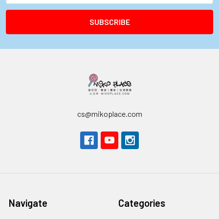
cs@mikoplace.com
Navigate
Categories