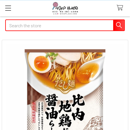
Search