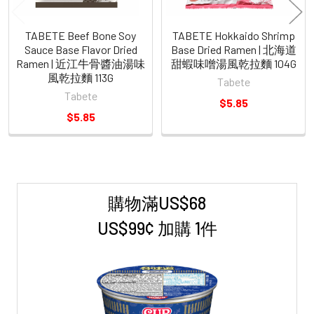
TABETE Beef Bone Soy
TABETE Hokkaido Shrimp
Sauce Base Flavor Dried
Base Dried Ramen | 北海道
Ramen | 近江牛骨醬油湯味
甜蝦味噌湯風乾拉麵 104G
風乾拉麵 113G
Tabete
Tabete
$5.85
$5.85
購物滿US$68
Sidebar
US$99¢ 加購 1件