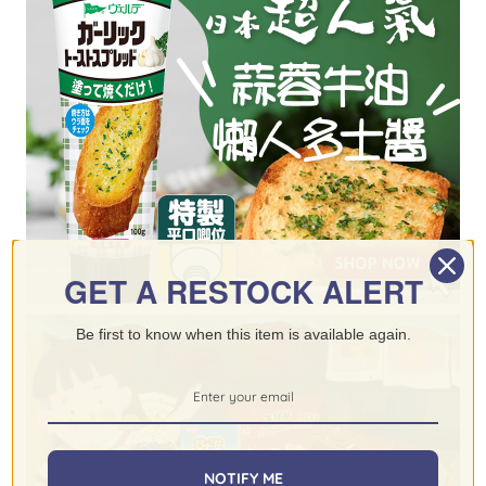
GET A RESTOCK ALERT
Be first to know when this item is available again.
NOTIFY ME