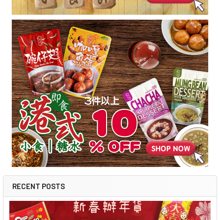
RECENT POSTS