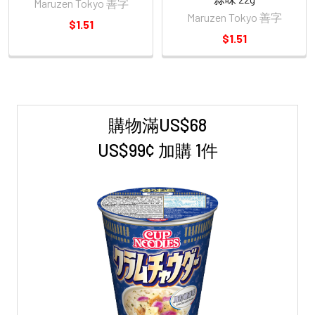
Maruzen Tokyo 善字
Maruzen Tokyo 善字
$1.51
$1.51
購物滿US$68
Sidebar
US$99¢ 加購 1件