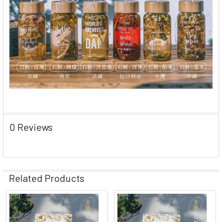
0 Reviews
Related Products
Related