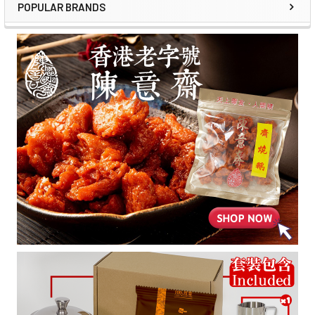
POPULAR BRANDS