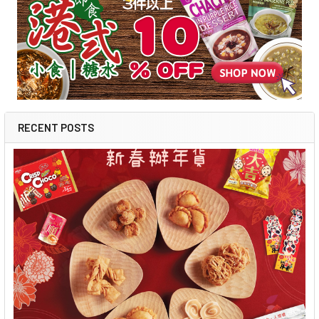
RECENT POSTS