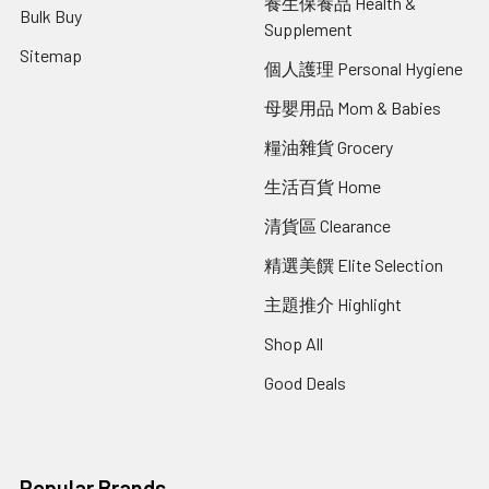
養生保養品 Health &
Bulk Buy
Supplement
Sitemap
個人護理 Personal Hygiene
母嬰用品 Mom & Babies
糧油雜貨 Grocery
生活百貨 Home
清貨區 Clearance
精選美饌 Elite Selection
主題推介 Highlight
Shop All
Good Deals
Popular Brands