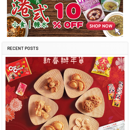
RECENT POSTS