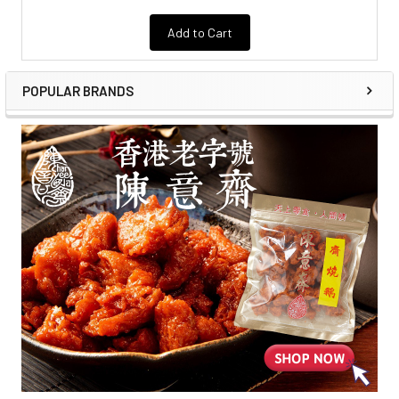
Add to Cart
POPULAR BRANDS