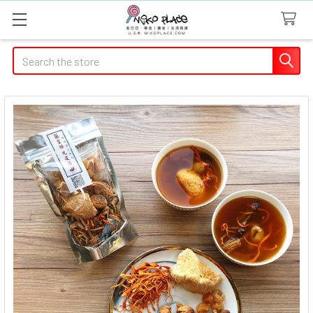
Search