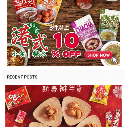
RECENT POSTS