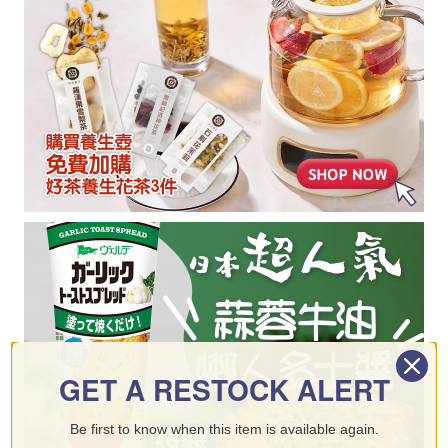
GET A RESTOCK ALERT
Be first to know when this item is available again.