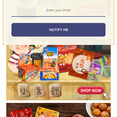
NOTIFY ME