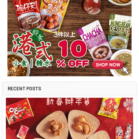
RECENT POSTS